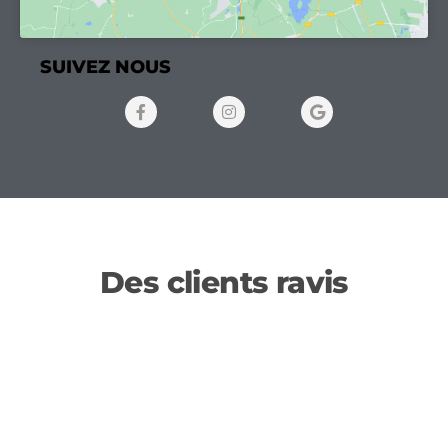
SUIVEZ NOUS
Des clients ravis