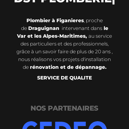
Plombier à Figanieres
, proche
de
Draguignan
intervenant dans
le
Var et les Alpes-Maritimes,
au service
des particuliers et des professionnels,
grâce à un savoir faire de plus de 20 ans ,
nous réalisons vos projets d'installation
de
rénovation et de dépannage.
SERVICE DE QUALITE
NOS PARTENAIRES