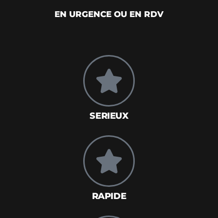
EN URGENCE OU EN RDV
SERIEUX
RAPIDE