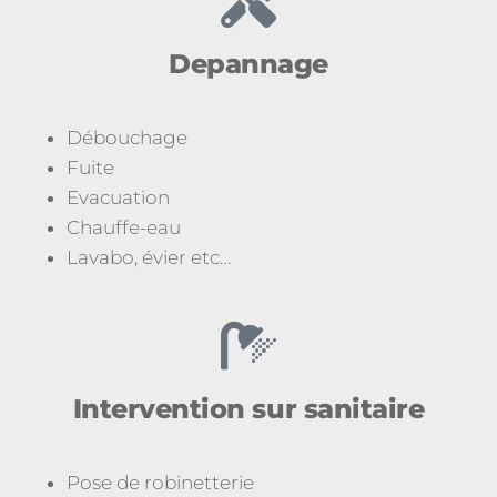
Depannage
Débouchage
Fuite
Evacuation
Chauffe-eau
Lavabo, évier etc…
Intervention sur sanitaire
Pose de robinetterie