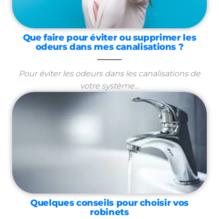
Que faire pour éviter ou supprimer les
odeurs dans mes canalisations ?
Pour éviter les odeurs dans les canalisations de
votre système…
Quelques conseils pour choisir vos
robinets