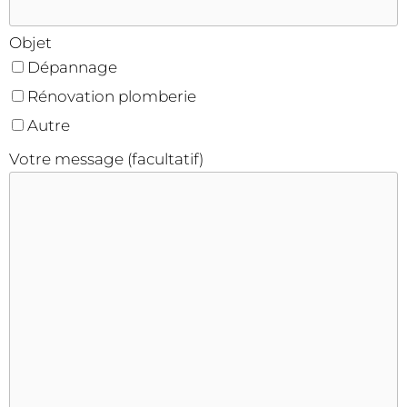
Objet
Dépannage
Rénovation plomberie
Autre
Votre message (facultatif)