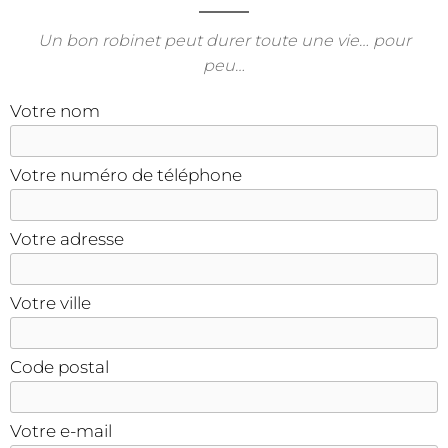
Un bon robinet peut durer toute une vie… pour
peu…
Votre nom
Votre numéro de téléphone
Votre adresse
Votre ville
Code postal
Votre e-mail