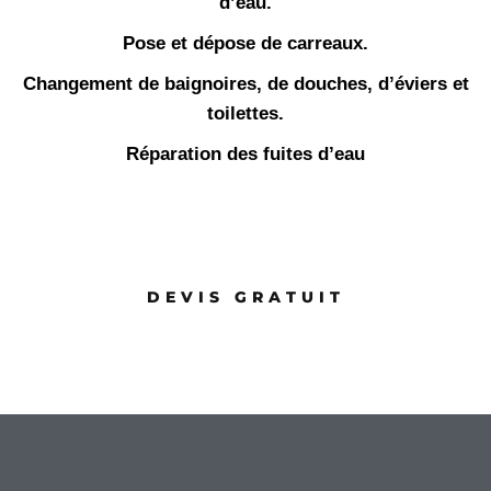
d’eau.
Pose et dépose de carreaux.
Changement de baignoires, de douches, d’éviers et
toilettes.
Réparation des fuites d’eau
DEVIS GRATUIT