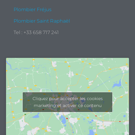
Plombier Fréjus
Plombier Saint Raphaël
Tel : +33 658 717 241
Cliquez pour accepter les cookies
marketing et activer ce contenu