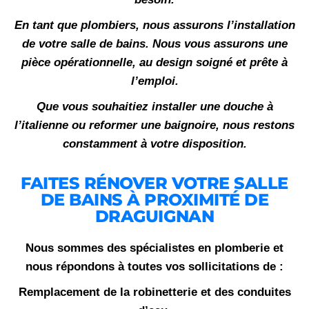
En tant que plombiers, nous assurons l’installation
de votre salle de bains. Nous vous assurons une
pièce opérationnelle, au design soigné et prête à
l’emploi.
Que vous souhaitiez installer une douche à
l’italienne ou reformer une baignoire, nous restons
constamment à votre disposition.
FAITES RÉNOVER VOTRE SALLE
DE BAINS À PROXIMITÉ DE
DRAGUIGNAN
Nous sommes des spécialistes en plomberie et
nous répondons à toutes vos sollicitations de :
Remplacement de la robinetterie et des conduites