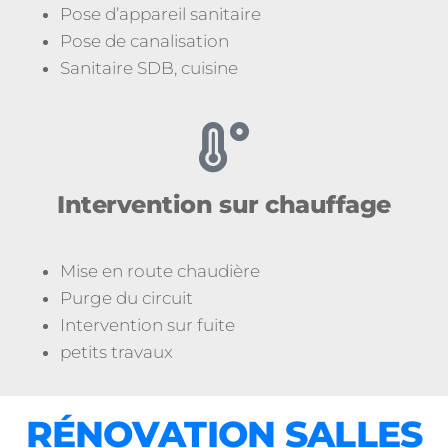
Pose d’appareil sanitaire
Pose de canalisation
Sanitaire SDB, cuisine
Intervention sur chauffage
Mise en route chaudière
Purge du circuit
Intervention sur fuite
petits travaux
RÉNOVATION SALLES