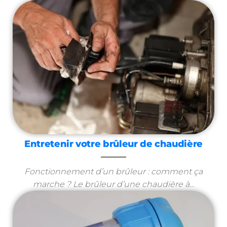
Entretenir votre brûleur de chaudière
Fonctionnement d’un brûleur : comment ça
marche ? Le brûleur d’une chaudière à…