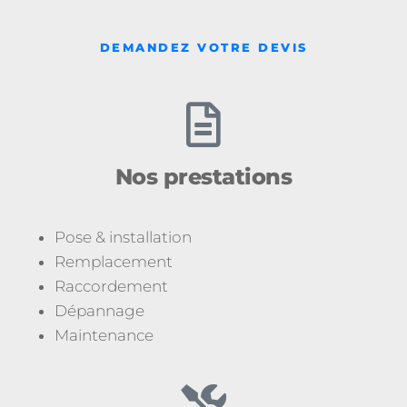
DEMANDEZ VOTRE DEVIS
Nos prestations
Pose & installation
Remplacement
Raccordement
Dépannage
Maintenance