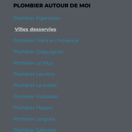
PLOMBIER AUTOUR DE MOI
Plombier Figanieres
Villes desservies
Plombier Trans en Provence
Plombier Draguignan
Plombier Le Muy
Plombier Les Arcs
Plombier La motte
Plombier Vidauban
Plombier Flayosc
Plombier Lorgues
Plombier Salernes