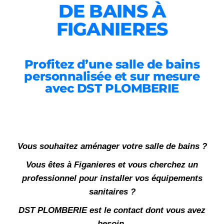
DE BAINS À
FIGANIERES
Profitez d’une salle de bains
personnalisée et sur mesure
avec DST PLOMBERIE
Vous souhaitez aménager votre salle de bains ?
Vous êtes à Figanieres et vous cherchez un
professionnel pour installer vos équipements
sanitaires ?
DST PLOMBERIE est le contact dont vous avez
besoin.