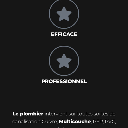
EFFICACE
PROFESSIONNEL
Le plombier
intervient sur toutes sortes de
canalisation Cuivre,
Multicouche
, PER, PVC,