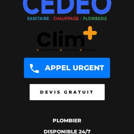
APPEL URGENT
DEVIS GRATUIT
PLOMBIER
DISPONIBLE 24/7