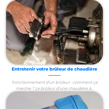
Entretenir votre brûleur de chaudière
Fonctionnement d’un brûleur : comment ça
marche ? Le brûleur d’une chaudière à…