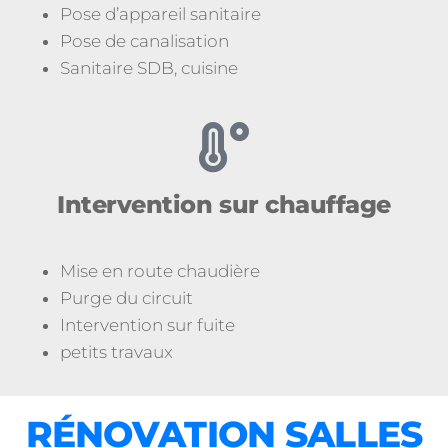
Pose d’appareil sanitaire
Pose de canalisation
Sanitaire SDB, cuisine
Intervention sur chauffage
Mise en route chaudière
Purge du circuit
Intervention sur fuite
petits travaux
RÉNOVATION SALLES