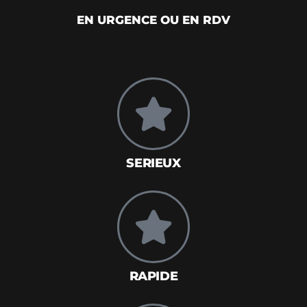
EN URGENCE OU EN RDV
SERIEUX
RAPIDE