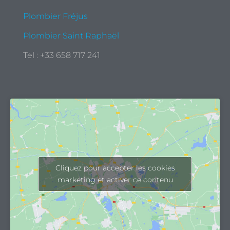
Plombier Fréjus
Plombier Saint Raphaël
Tel : +33 658 717 241
Cliquez pour accepter les cookies
marketing et activer ce contenu