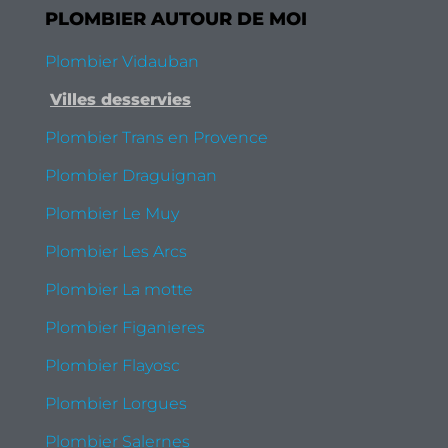
PLOMBIER AUTOUR DE MOI
Plombier Vidauban
Villes desservies
Plombier Trans en Provence
Plombier Draguignan
Plombier Le Muy
Plombier Les Arcs
Plombier La motte
Plombier Figanieres
Plombier Flayosc
Plombier Lorgues
Plombier Salernes