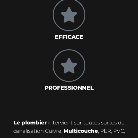
EFFICACE
PROFESSIONNEL
Le plombier
intervient sur toutes sortes de
canalisation Cuivre,
Multicouche
, PER, PVC,