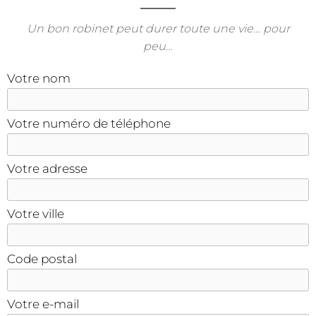
Un bon robinet peut durer toute une vie… pour
peu…
Votre nom
Votre numéro de téléphone
Votre adresse
Votre ville
Code postal
Votre e-mail