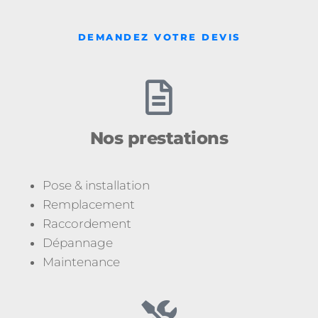
DEMANDEZ VOTRE DEVIS
Nos prestations
Pose & installation
Remplacement
Raccordement
Dépannage
Maintenance