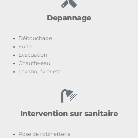
Depannage
Débouchage
Fuite
Evacuation
Chauffe-eau
Lavabo, évier etc…
Intervention sur sanitaire
Pose de robinetterie