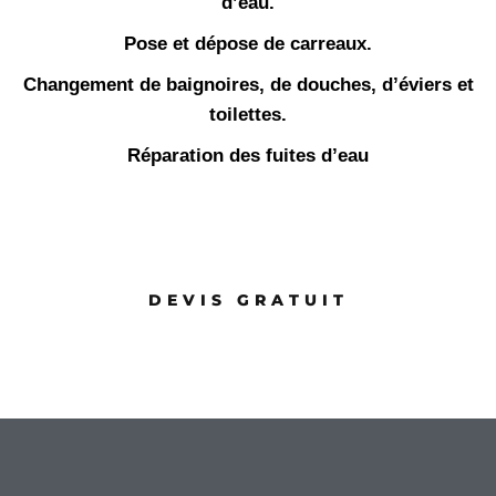
d’eau.
Pose et dépose de carreaux.
Changement de baignoires, de douches, d’éviers et
toilettes.
Réparation des fuites d’eau
DEVIS GRATUIT