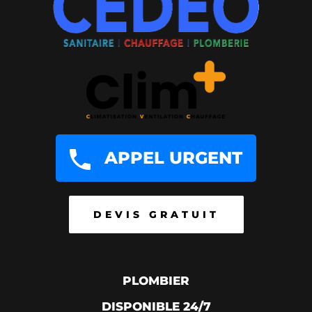
APPEL URGENT
DEVIS GRATUIT
PLOMBIER
DISPONIBLE 24/7