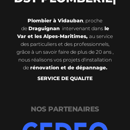
Plombier à Vidauban
, proche
de
Draguignan
intervenant dans
le
Var et les Alpes-Maritimes,
au service
des particuliers et des professionnels,
grâce à un savoir faire de plus de 20 ans ,
nous réalisons vos projets d'installation
de
rénovation et de dépannage.
SERVICE DE QUALITE
NOS PARTENAIRES