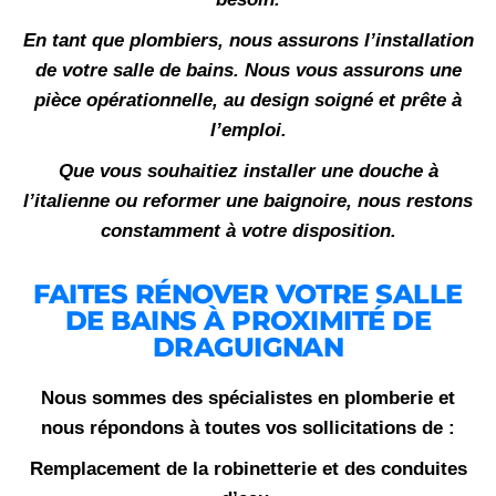
En tant que plombiers, nous assurons l’installation
de votre salle de bains. Nous vous assurons une
pièce opérationnelle, au design soigné et prête à
l’emploi.
Que vous souhaitiez installer une douche à
l’italienne ou reformer une baignoire, nous restons
constamment à votre disposition.
FAITES RÉNOVER VOTRE SALLE
DE BAINS À PROXIMITÉ DE
DRAGUIGNAN
Nous sommes des spécialistes en plomberie et
nous répondons à toutes vos sollicitations de :
Remplacement de la robinetterie et des conduites