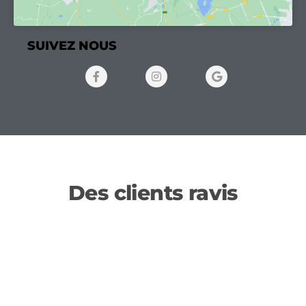
SUIVEZ NOUS
Des clients ravis