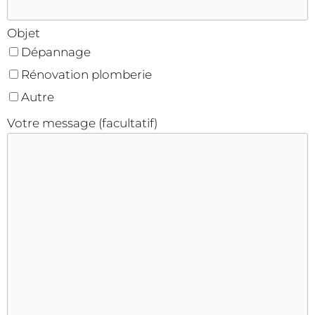
Objet
Dépannage
Rénovation plomberie
Autre
Votre message (facultatif)