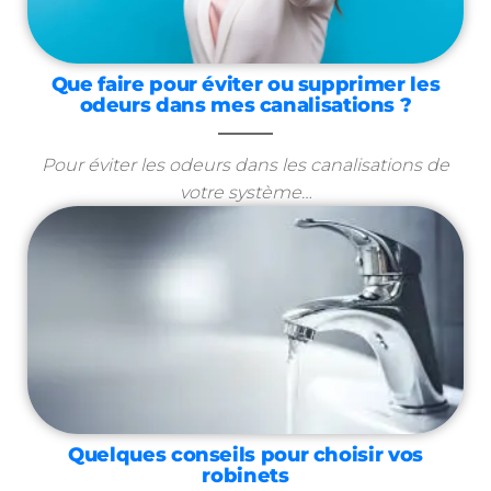
Que faire pour éviter ou supprimer les
odeurs dans mes canalisations ?
Pour éviter les odeurs dans les canalisations de
votre système…
Quelques conseils pour choisir vos
robinets