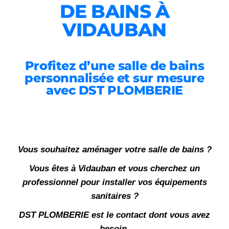
DE BAINS À
VIDAUBAN
Profitez d’une salle de bains
personnalisée et sur mesure
avec DST PLOMBERIE
Vous souhaitez aménager votre salle de bains ?
Vous êtes à Vidauban et vous cherchez un
professionnel pour installer vos équipements
sanitaires ?
DST PLOMBERIE est le contact dont vous avez
besoin.