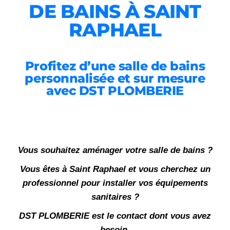
DE BAINS À SAINT
RAPHAEL
Profitez d’une salle de bains
personnalisée et sur mesure
avec DST PLOMBERIE
Vous souhaitez aménager votre salle de bains ?
Vous êtes à Saint Raphael et vous cherchez un
professionnel pour installer vos équipements
sanitaires ?
DST PLOMBERIE est le contact dont vous avez
besoin.