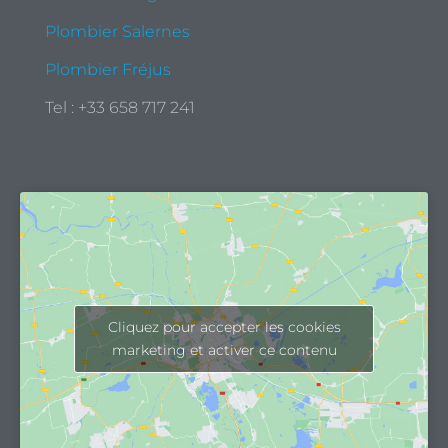
Plombier Salernes
Plombier Fréjus
Tel : +33 658 717 241
Cliquez pour accepter les cookies
marketing et activer ce contenu