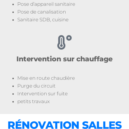
Pose d’appareil sanitaire
Pose de canalisation
Sanitaire SDB, cuisine
Intervention sur chauffage
Mise en route chaudière
Purge du circuit
Intervention sur fuite
petits travaux
RÉNOVATION SALLES