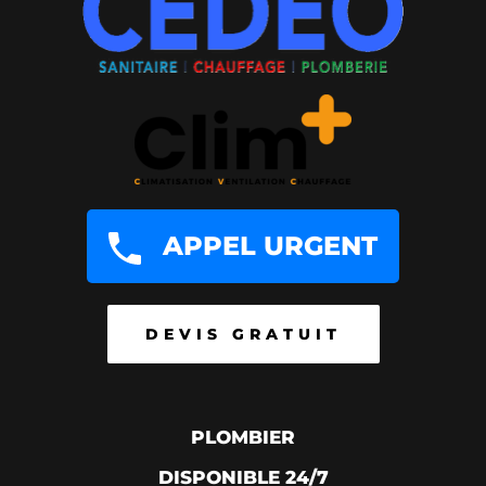
APPEL URGENT
DEVIS GRATUIT
PLOMBIER
DISPONIBLE 24/7