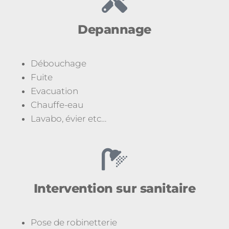
Depannage
Débouchage
Fuite
Evacuation
Chauffe-eau
Lavabo, évier etc…
Intervention sur sanitaire
Pose de robinetterie