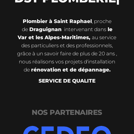
Plombier à Saint Raphael
, proche
de
Draguignan
intervenant dans
le
Var et les Alpes-Maritimes,
au service
des particuliers et des professionnels,
grâce à un savoir faire de plus de 20 ans ,
nous réalisons vos projets d'installation
de
rénovation et de dépannage.
SERVICE DE QUALITE
NOS PARTENAIRES