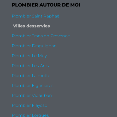
PLOMBIER AUTOUR DE MOI
Plombier Saint Raphaël
Villes desservies
Plombier Trans en Provence
Plombier Draguignan
Plombier Le Muy
Plombier Les Arcs
Plombier La motte
Plombier Figanieres
Plombier Vidauban
Plombier Flayosc
Plombier Lorgues