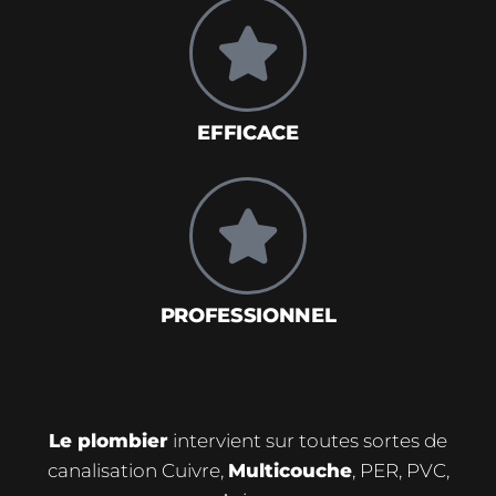
EFFICACE
PROFESSIONNEL
Le plombier
intervient sur toutes sortes de
canalisation Cuivre,
Multicouche
, PER, PVC,