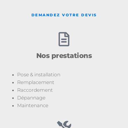
DEMANDEZ VOTRE DEVIS
Nos prestations
Pose & installation
Remplacement
Raccordement
Dépannage
Maintenance