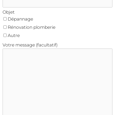
Objet
Dépannage
Rénovation plomberie
Autre
Votre message (facultatif)