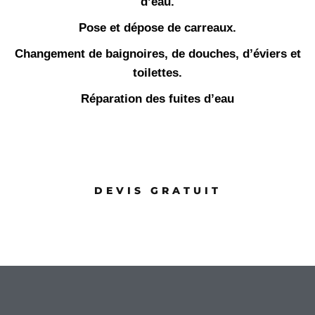
d’eau.
Pose et dépose de carreaux.
Changement de baignoires, de douches, d’éviers et
toilettes.
Réparation des fuites d’eau
DEVIS GRATUIT