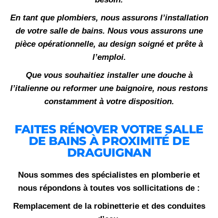
En tant que plombiers, nous assurons l’installation
de votre salle de bains. Nous vous assurons une
pièce opérationnelle, au design soigné et prête à
l’emploi.
Que vous souhaitiez installer une douche à
l’italienne ou reformer une baignoire, nous restons
constamment à votre disposition.
FAITES RÉNOVER VOTRE SALLE
DE BAINS À PROXIMITÉ DE
DRAGUIGNAN
Nous sommes des spécialistes en plomberie et
nous répondons à toutes vos sollicitations de :
Remplacement de la robinetterie et des conduites