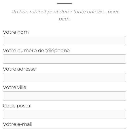
Un bon robinet peut durer toute une vie… pour
peu…
Votre nom
Votre numéro de téléphone
Votre adresse
Votre ville
Code postal
Votre e-mail