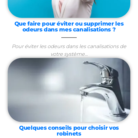
Que faire pour éviter ou supprimer les
odeurs dans mes canalisations ?
Pour éviter les odeurs dans les canalisations de
votre système…
Quelques conseils pour choisir vos
robinets