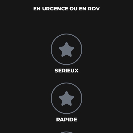
EN URGENCE OU EN RDV
SERIEUX
RAPIDE