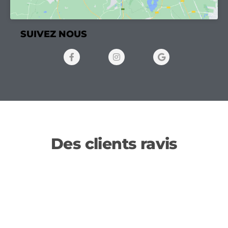
SUIVEZ NOUS
Des clients ravis