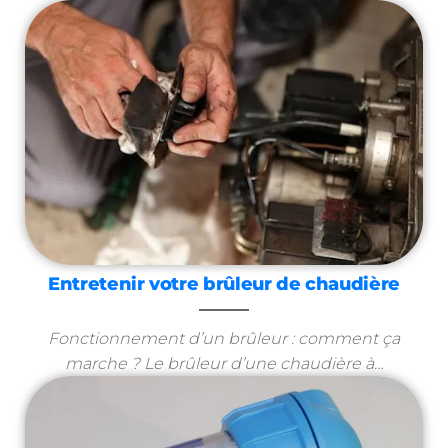
Entretenir votre brûleur de chaudière
Fonctionnement d’un brûleur : comment ça
marche ? Le brûleur d’une chaudière à…