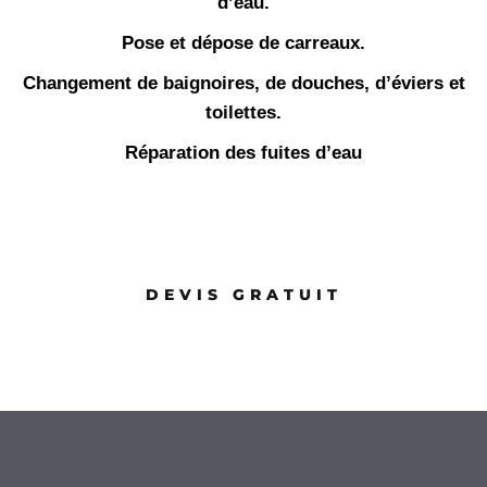
d’eau.
Pose et dépose de carreaux.
Changement de baignoires, de douches, d’éviers et
toilettes.
Réparation des fuites d’eau
DEVIS GRATUIT