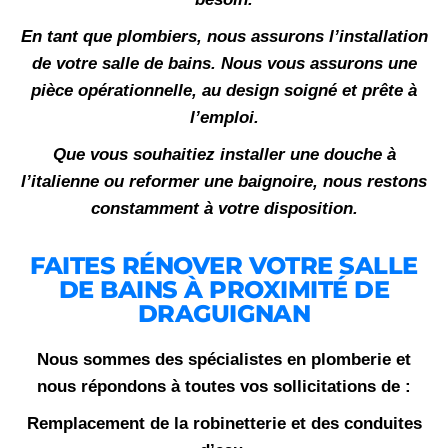
En tant que plombiers, nous assurons l’installation
de votre salle de bains. Nous vous assurons une
pièce opérationnelle, au design soigné et prête à
l’emploi.
Que vous souhaitiez installer une douche à
l’italienne ou reformer une baignoire, nous restons
constamment à votre disposition.
FAITES RÉNOVER VOTRE SALLE
DE BAINS À PROXIMITÉ DE
DRAGUIGNAN
Nous sommes des spécialistes en plomberie et
nous répondons à toutes vos sollicitations de :
Remplacement de la robinetterie et des conduites