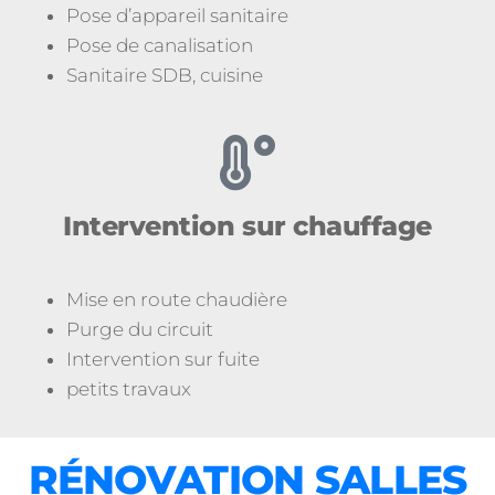
Pose d’appareil sanitaire
Pose de canalisation
Sanitaire SDB, cuisine
Intervention sur chauffage
Mise en route chaudière
Purge du circuit
Intervention sur fuite
petits travaux
RÉNOVATION SALLES