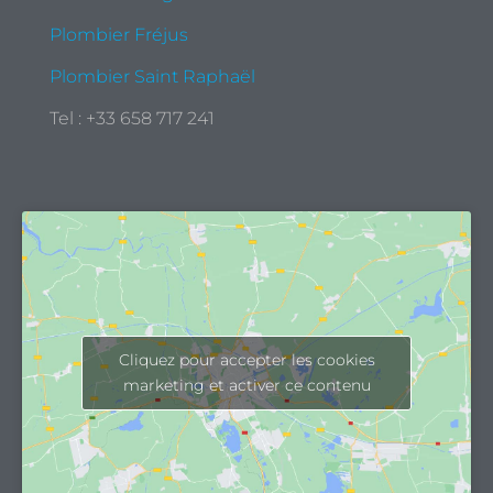
Plombier Fréjus
Plombier Saint Raphaël
Tel : +33 658 717 241
Cliquez pour accepter les cookies
marketing et activer ce contenu