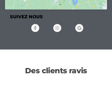
SUIVEZ NOUS
Des clients ravis