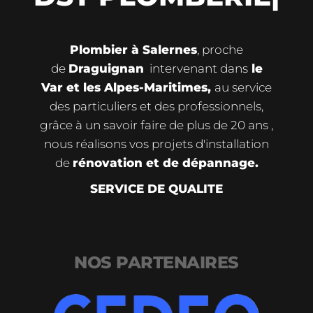
Plombier à Salernes
, proche
de
Draguignan
intervenant dans
le
Var et les Alpes-Maritimes,
au service
des particuliers et des professionnels,
grâce à un savoir faire de plus de 20 ans ,
nous réalisons vos projets d'installation
de
rénovation et de dépannage.
SERVICE DE QUALITE
NOS PARTENAIRES