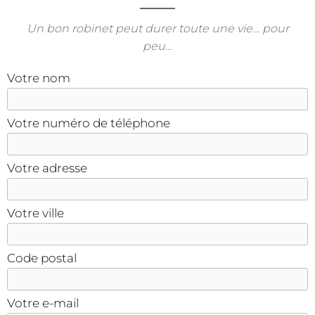
Un bon robinet peut durer toute une vie… pour
peu…
Votre nom
Votre numéro de téléphone
Votre adresse
Votre ville
Code postal
Votre e-mail