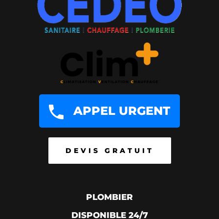
APPEL URGENT
DEVIS GRATUIT
PLOMBIER
DISPONIBLE 24/7