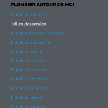
PLOMBIER AUTOUR DE MOI
Plombier Salernes
Villes desservies
Plombier Trans en Provence
Plombier Draguignan
Plombier Le Muy
Plombier Les Arcs
Plombier La motte
Plombier Figanieres
Plombier Vidauban
Plombier Flayosc
Plombier Lorgues