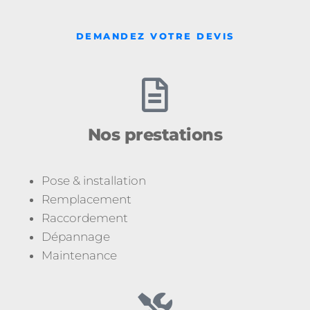
DEMANDEZ VOTRE DEVIS
Nos prestations
Pose & installation
Remplacement
Raccordement
Dépannage
Maintenance