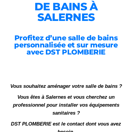
DE BAINS À
SALERNES
Profitez d’une salle de bains
personnalisée et sur mesure
avec DST PLOMBERIE
Vous souhaitez aménager votre salle de bains ?
Vous êtes à Salernes et vous cherchez un
professionnel pour installer vos équipements
sanitaires ?
DST PLOMBERIE est le contact dont vous avez
besoin.