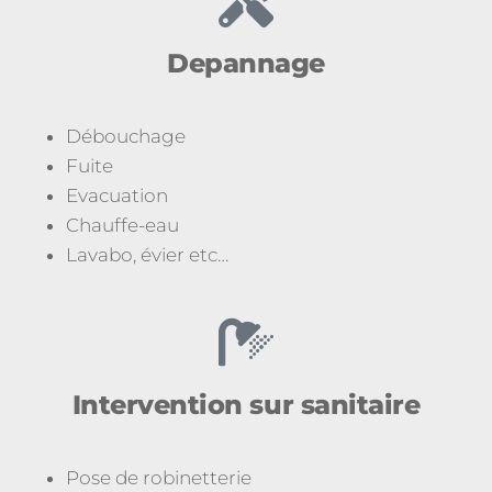
Depannage
Débouchage
Fuite
Evacuation
Chauffe-eau
Lavabo, évier etc…
Intervention sur sanitaire
Pose de robinetterie