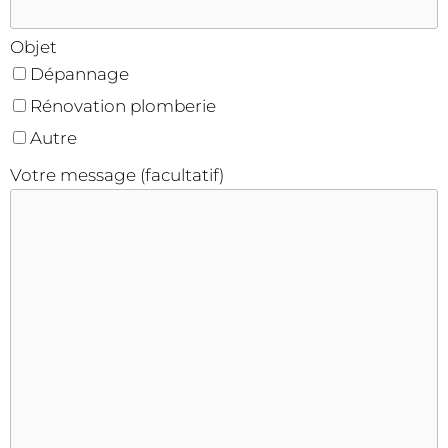
Objet
Dépannage
Rénovation plomberie
Autre
Votre message (facultatif)