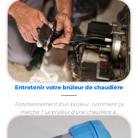
Entretenir votre brûleur de chaudière
Fonctionnement d’un brûleur : comment ça
marche ? Le brûleur d’une chaudière à…