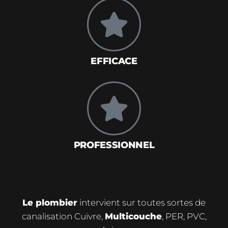
EFFICACE
PROFESSIONNEL
Le plombier
intervient sur toutes sortes de
canalisation Cuivre,
Multicouche
, PER, PVC,