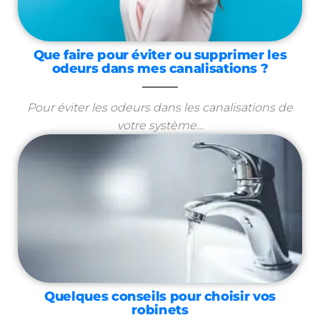
Que faire pour éviter ou supprimer les
odeurs dans mes canalisations ?
Pour éviter les odeurs dans les canalisations de
votre système…
Quelques conseils pour choisir vos
robinets